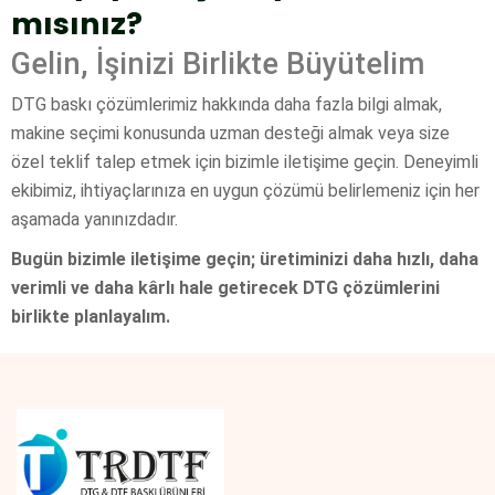
mısınız?
Gelin, İşinizi Birlikte Büyütelim
DTG baskı çözümlerimiz hakkında daha fazla bilgi almak,
makine seçimi konusunda uzman desteği almak veya size
özel teklif talep etmek için bizimle iletişime geçin. Deneyimli
ekibimiz, ihtiyaçlarınıza en uygun çözümü belirlemeniz için her
aşamada yanınızdadır.
Bugün bizimle iletişime geçin; üretiminizi daha hızlı, daha
verimli ve daha kârlı hale getirecek DTG çözümlerini
birlikte planlayalım.