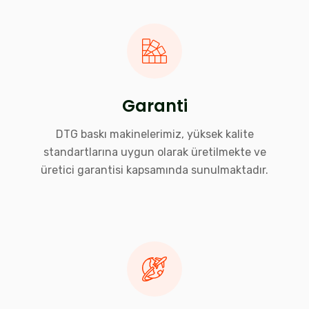
Garanti
DTG baskı makinelerimiz, yüksek kalite
standartlarına uygun olarak üretilmekte ve
üretici garantisi kapsamında sunulmaktadır.