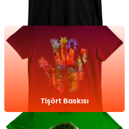
Tişört Baskısı