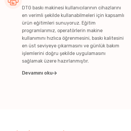
DTG baskı makinesi kullanıcılarının cihazlarını
en verimli şekilde kullanabilmeleri için kapsamlı
ürün eğitimleri sunuyoruz. Eğitim
programlarımız, operatörlerin makine
kullanımını hızlıca öğrenmesini, baskı kalitesini
en üst seviyeye çıkarmasını ve günlük bakım
işlemlerini doğru şekilde uygulamasını
sağlamak üzere hazırlanmıştır.
Devamını oku