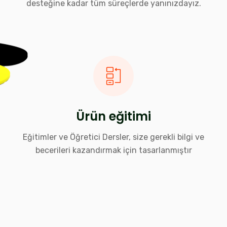
desteğine kadar tüm süreçlerde yanınızdayız.
Ürün eğitimi
Eğitimler ve Öğretici Dersler, size gerekli bilgi ve
becerileri kazandırmak için tasarlanmıştır