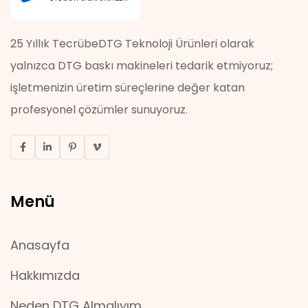
25 Yıllık TecrübeDTG Teknoloji Ürünleri olarak
yalnızca DTG baskı makineleri tedarik etmiyoruz;
işletmenizin üretim süreçlerine değer katan
profesyonel çözümler sunuyoruz.
Menü
Anasayfa
Hakkımızda
Neden DTG Almalıyım