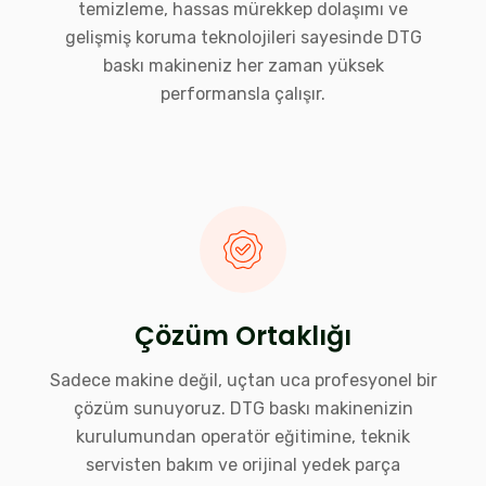
temizleme, hassas mürekkep dolaşımı ve
gelişmiş koruma teknolojileri sayesinde DTG
baskı makineniz her zaman yüksek
performansla çalışır.
Çözüm Ortaklığı
Sadece makine değil, uçtan uca profesyonel bir
çözüm sunuyoruz. DTG baskı makinenizin
kurulumundan operatör eğitimine, teknik
servisten bakım ve orijinal yedek parça