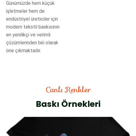
Günümüzde hem küçük
işletmeler hem de
endüstriyel üreticiler için
modern tekstil baskısının
en yenilikçi ve verimli
çözümlerinden biri olarak
öne çıkmaktadır.
Canlı Renkler
Baskı Örnekleri