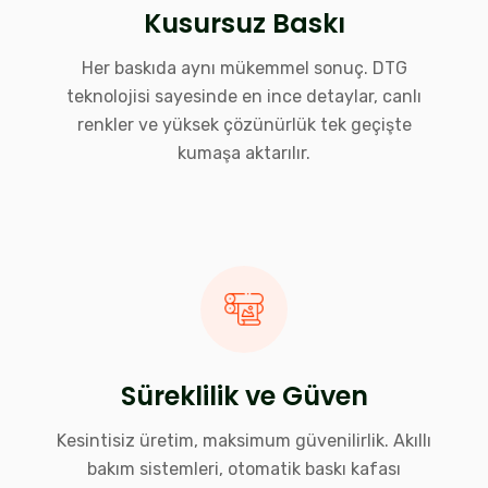
Kusursuz Baskı
Her baskıda aynı mükemmel sonuç. DTG
teknolojisi sayesinde en ince detaylar, canlı
renkler ve yüksek çözünürlük tek geçişte
kumaşa aktarılır.
Süreklilik ve Güven
Kesintisiz üretim, maksimum güvenilirlik. Akıllı
bakım sistemleri, otomatik baskı kafası