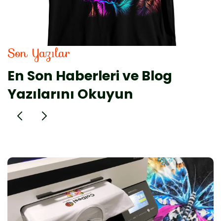
Son Yazılar
En Son Haberleri ve Blog
Yazılarını Okuyun