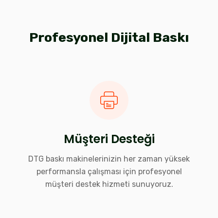
Profesyonel Dijital Baskı
Müşteri Desteği
DTG baskı makinelerinizin her zaman yüksek
performansla çalışması için profesyonel
müşteri destek hizmeti sunuyoruz.