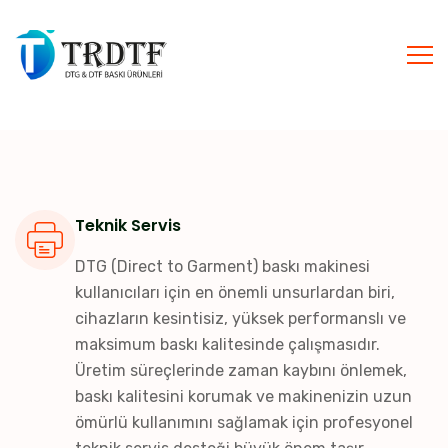
Teknik Servis
DTG (Direct to Garment) baskı makinesi
kullanıcıları için en önemli unsurlardan biri,
cihazların kesintisiz, yüksek performanslı ve
maksimum baskı kalitesinde çalışmasıdır.
Üretim süreçlerinde zaman kaybını önlemek,
baskı kalitesini korumak ve makinenizin uzun
ömürlü kullanımını sağlamak için profesyonel