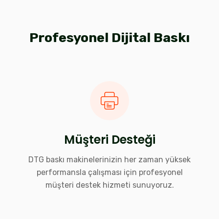
Profesyonel Dijital Baskı
Müşteri Desteği
DTG baskı makinelerinizin her zaman yüksek
performansla çalışması için profesyonel
müşteri destek hizmeti sunuyoruz.