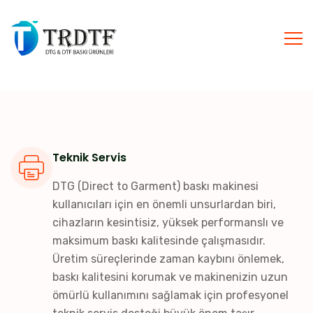
Teknik Servis
DTG (Direct to Garment) baskı makinesi
kullanıcıları için en önemli unsurlardan biri,
cihazların kesintisiz, yüksek performanslı ve
maksimum baskı kalitesinde çalışmasıdır.
Üretim süreçlerinde zaman kaybını önlemek,
baskı kalitesini korumak ve makinenizin uzun
ömürlü kullanımını sağlamak için profesyonel