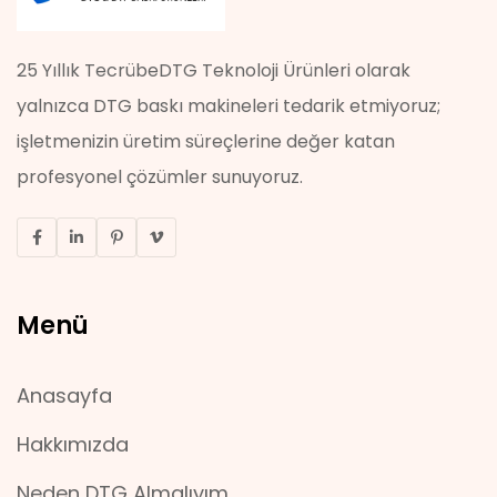
25 Yıllık TecrübeDTG Teknoloji Ürünleri olarak
yalnızca DTG baskı makineleri tedarik etmiyoruz;
işletmenizin üretim süreçlerine değer katan
profesyonel çözümler sunuyoruz.
Menü
Anasayfa
Hakkımızda
Neden DTG Almalıyım