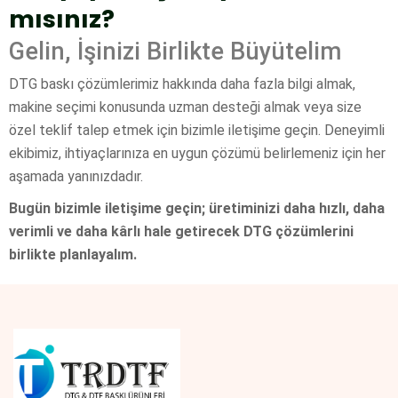
mısınız?
Gelin, İşinizi Birlikte Büyütelim
DTG baskı çözümlerimiz hakkında daha fazla bilgi almak,
makine seçimi konusunda uzman desteği almak veya size
özel teklif talep etmek için bizimle iletişime geçin. Deneyimli
ekibimiz, ihtiyaçlarınıza en uygun çözümü belirlemeniz için her
aşamada yanınızdadır.
Bugün bizimle iletişime geçin; üretiminizi daha hızlı, daha
verimli ve daha kârlı hale getirecek DTG çözümlerini
birlikte planlayalım.