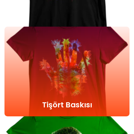
Tişört Baskısı