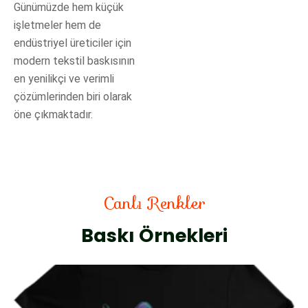
Günümüzde hem küçük
işletmeler hem de
endüstriyel üreticiler için
modern tekstil baskısının
en yenilikçi ve verimli
çözümlerinden biri olarak
öne çıkmaktadır.
Canlı Renkler
Baskı Örnekleri