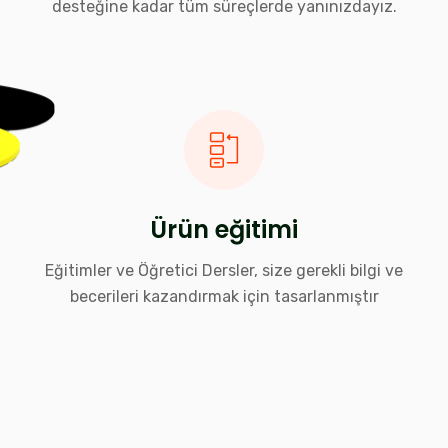
desteğine kadar tüm süreçlerde yanınızdayız.
Ürün eğitimi
Eğitimler ve Öğretici Dersler, size gerekli bilgi ve
becerileri kazandırmak için tasarlanmıştır