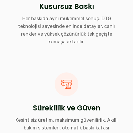
Kusursuz Baskı
Her baskıda aynı mükemmel sonuç. DTG
teknolojisi sayesinde en ince detaylar, canlı
renkler ve yüksek çözünürlük tek geçişte
kumaşa aktarılır.
Süreklilik ve Güven
Kesintisiz üretim, maksimum güvenilirlik. Akıllı
bakım sistemleri, otomatik baskı kafası