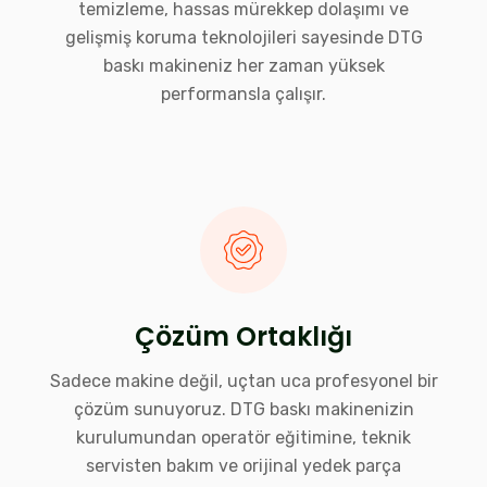
temizleme, hassas mürekkep dolaşımı ve
gelişmiş koruma teknolojileri sayesinde DTG
baskı makineniz her zaman yüksek
performansla çalışır.
Çözüm Ortaklığı
Sadece makine değil, uçtan uca profesyonel bir
çözüm sunuyoruz. DTG baskı makinenizin
kurulumundan operatör eğitimine, teknik
servisten bakım ve orijinal yedek parça