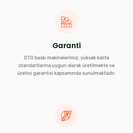
Garanti
DTG baskı makinelerimiz, yüksek kalite
standartlarına uygun olarak üretilmekte ve
üretici garantisi kapsamında sunulmaktadır.