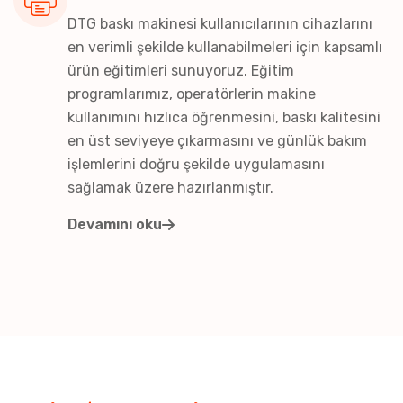
DTG baskı makinesi kullanıcılarının cihazlarını
en verimli şekilde kullanabilmeleri için kapsamlı
ürün eğitimleri sunuyoruz. Eğitim
programlarımız, operatörlerin makine
kullanımını hızlıca öğrenmesini, baskı kalitesini
en üst seviyeye çıkarmasını ve günlük bakım
işlemlerini doğru şekilde uygulamasını
sağlamak üzere hazırlanmıştır.
Devamını oku