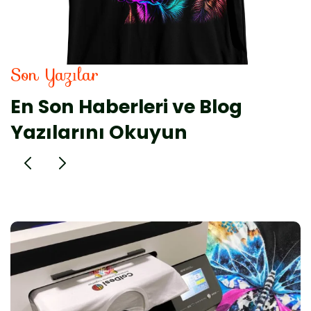
Son Yazılar
En Son Haberleri ve Blog
Yazılarını Okuyun