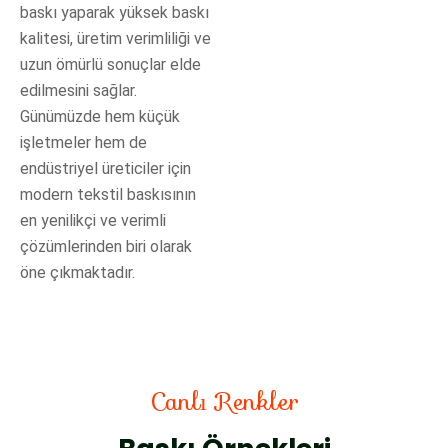
baskı yaparak yüksek baskı
kalitesi, üretim verimliliği ve
uzun ömürlü sonuçlar elde
edilmesini sağlar.
Günümüzde hem küçük
işletmeler hem de
endüstriyel üreticiler için
modern tekstil baskısının
en yenilikçi ve verimli
çözümlerinden biri olarak
öne çıkmaktadır.
Canlı Renkler