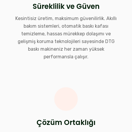
Süreklilik ve Güven
Kesintisiz üretim, maksimum güvenilirlik. Akıllı
bakım sistemleri, otomatik baskı kafası
temizleme, hassas mürekkep dolaşımı ve
gelişmiş koruma teknolojileri sayesinde DTG
baskı makineniz her zaman yüksek
performansla çalışır.
Çözüm Ortaklığı