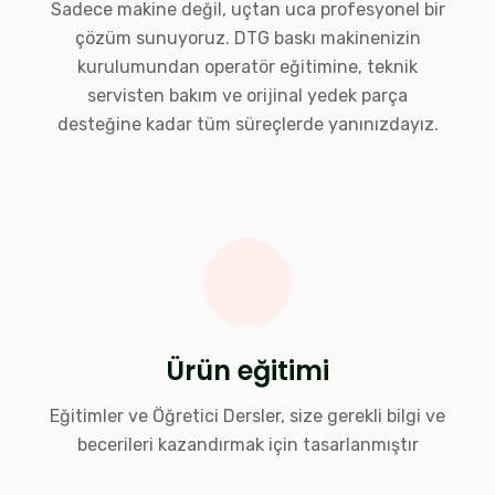
Sadece makine değil, uçtan uca profesyonel bir
çözüm sunuyoruz. DTG baskı makinenizin
kurulumundan operatör eğitimine, teknik
servisten bakım ve orijinal yedek parça
desteğine kadar tüm süreçlerde yanınızdayız.
Ürün eğitimi
Eğitimler ve Öğretici Dersler, size gerekli bilgi ve
becerileri kazandırmak için tasarlanmıştır