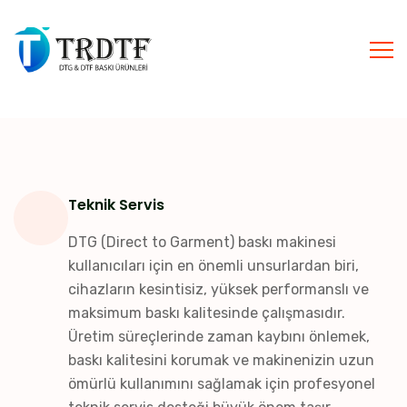
Teknik Servis
DTG (Direct to Garment) baskı makinesi
kullanıcıları için en önemli unsurlardan biri,
cihazların kesintisiz, yüksek performanslı ve
maksimum baskı kalitesinde çalışmasıdır.
Üretim süreçlerinde zaman kaybını önlemek,
baskı kalitesini korumak ve makinenizin uzun
ömürlü kullanımını sağlamak için profesyonel