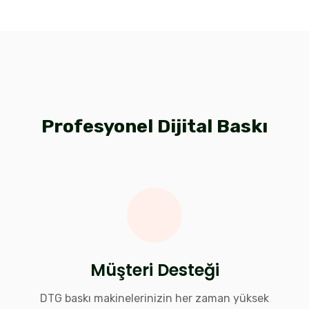
Profesyonel Dijital Baskı
Müşteri Desteği
DTG baskı makinelerinizin her zaman yüksek