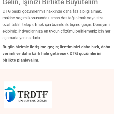
Gelin, İşinizi Birlikte Büyütelim
DTG baskı çözümlerimiz hakkında daha fazla bilgi almak,
makine seçimi konusunda uzman desteği almak veya size
özel teklif talep etmek için bizimle iletişime geçin. Deneyimli
ekibimiz, ihtiyaçlarınıza en uygun çözümü belirlemeniz için her
aşamada yanınızdadır.
Bugün bizimle iletişime geçin; üretiminizi daha hızlı, daha
verimli ve daha kârlı hale getirecek DTG çözümlerini
birlikte planlayalım.