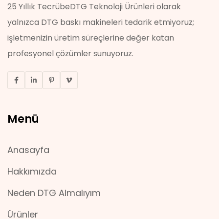
25 Yıllık TecrübeDTG Teknoloji Ürünleri olarak
yalnızca DTG baskı makineleri tedarik etmiyoruz;
işletmenizin üretim süreçlerine değer katan
profesyonel çözümler sunuyoruz.
Menü
Anasayfa
Hakkımızda
Neden DTG Almalıyım
Ürünler