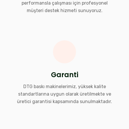
performansla çalışması için profesyonel
müşteri destek hizmeti sunuyoruz.
Garanti
DTG baskı makinelerimiz, yüksek kalite
standartlarına uygun olarak üretilmekte ve
üretici garantisi kapsamında sunulmaktadır.