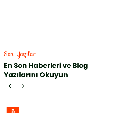
Son Yazılar
En Son Haberleri ve Blog
Yazılarını Okuyun
5