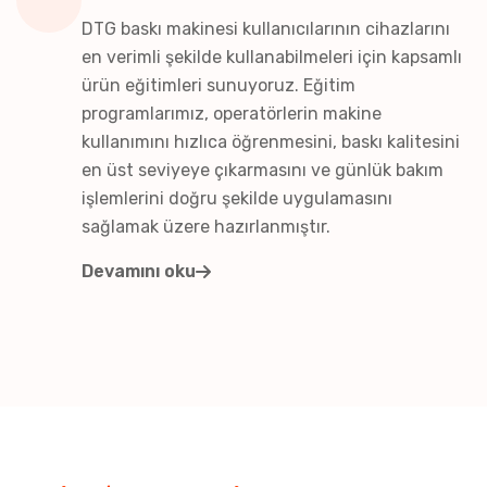
DTG baskı makinesi kullanıcılarının cihazlarını
en verimli şekilde kullanabilmeleri için kapsamlı
ürün eğitimleri sunuyoruz. Eğitim
programlarımız, operatörlerin makine
kullanımını hızlıca öğrenmesini, baskı kalitesini
en üst seviyeye çıkarmasını ve günlük bakım
işlemlerini doğru şekilde uygulamasını
sağlamak üzere hazırlanmıştır.
Devamını oku