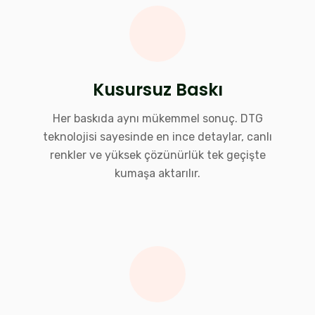
Kusursuz Baskı
Her baskıda aynı mükemmel sonuç. DTG
teknolojisi sayesinde en ince detaylar, canlı
renkler ve yüksek çözünürlük tek geçişte
kumaşa aktarılır.