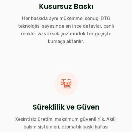
Kusursuz Baskı
Her baskıda aynı mükemmel sonuç. DTG
teknolojisi sayesinde en ince detaylar, canlı
renkler ve yüksek çözünürlük tek geçişte
kumaşa aktarılır.
Süreklilik ve Güven
Kesintisiz üretim, maksimum güvenilirlik. Akıllı
bakım sistemleri, otomatik baskı kafası