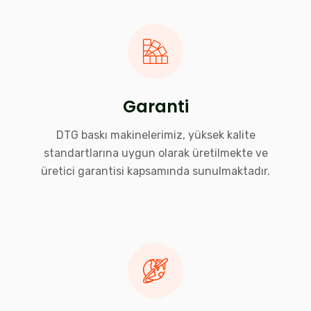
Garanti
DTG baskı makinelerimiz, yüksek kalite
standartlarına uygun olarak üretilmekte ve
üretici garantisi kapsamında sunulmaktadır.