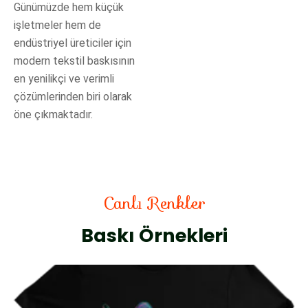
Günümüzde hem küçük
işletmeler hem de
endüstriyel üreticiler için
modern tekstil baskısının
en yenilikçi ve verimli
çözümlerinden biri olarak
öne çıkmaktadır.
Canlı Renkler
Baskı Örnekleri