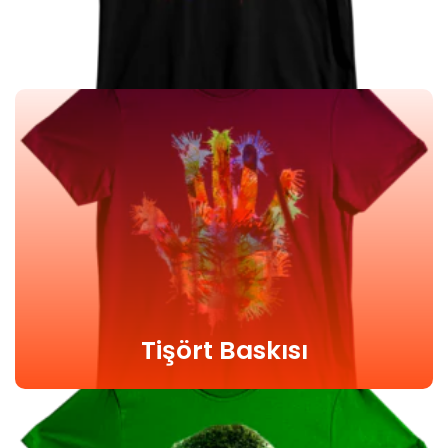
Tişört Baskısı