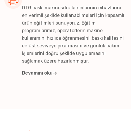
DTG baskı makinesi kullanıcılarının cihazlarını
en verimli şekilde kullanabilmeleri için kapsamlı
ürün eğitimleri sunuyoruz. Eğitim
programlarımız, operatörlerin makine
kullanımını hızlıca öğrenmesini, baskı kalitesini
en üst seviyeye çıkarmasını ve günlük bakım
işlemlerini doğru şekilde uygulamasını
sağlamak üzere hazırlanmıştır.
Devamını oku