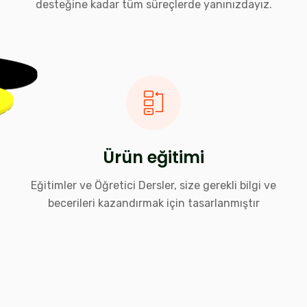
desteğine kadar tüm süreçlerde yanınızdayız.
Ürün eğitimi
Eğitimler ve Öğretici Dersler, size gerekli bilgi ve
becerileri kazandırmak için tasarlanmıştır