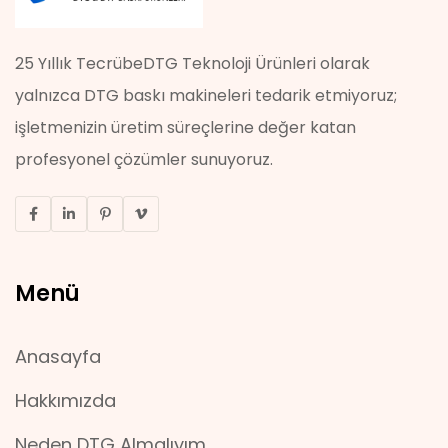
25 Yıllık TecrübeDTG Teknoloji Ürünleri olarak
yalnızca DTG baskı makineleri tedarik etmiyoruz;
işletmenizin üretim süreçlerine değer katan
profesyonel çözümler sunuyoruz.
Menü
Anasayfa
Hakkımızda
Neden DTG Almalıyım