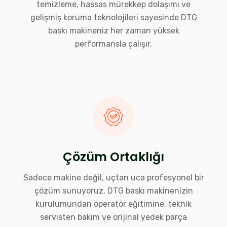
temizleme, hassas mürekkep dolaşımı ve
gelişmiş koruma teknolojileri sayesinde DTG
baskı makineniz her zaman yüksek
performansla çalışır.
Çözüm Ortaklığı
Sadece makine değil, uçtan uca profesyonel bir
çözüm sunuyoruz. DTG baskı makinenizin
kurulumundan operatör eğitimine, teknik
servisten bakım ve orijinal yedek parça