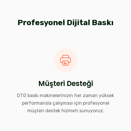
Profesyonel Dijital Baskı
Müşteri Desteği
DTG baskı makinelerinizin her zaman yüksek
performansla çalışması için profesyonel
müşteri destek hizmeti sunuyoruz.