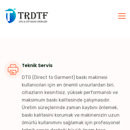
Teknik Servis
DTG (Direct to Garment) baskı makinesi
kullanıcıları için en önemli unsurlardan biri,
cihazların kesintisiz, yüksek performanslı ve
maksimum baskı kalitesinde çalışmasıdır.
Üretim süreçlerinde zaman kaybını önlemek,
baskı kalitesini korumak ve makinenizin uzun
ömürlü kullanımını sağlamak için profesyonel