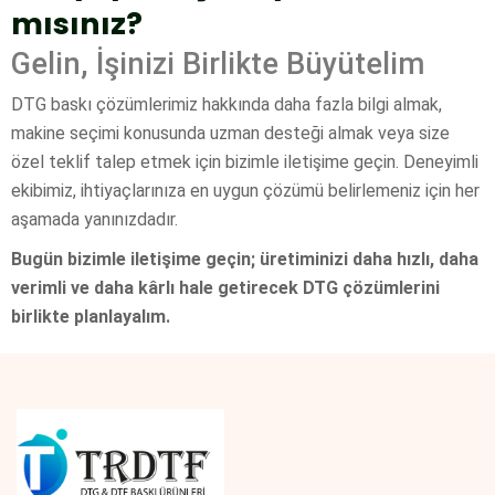
mısınız?
Gelin, İşinizi Birlikte Büyütelim
DTG baskı çözümlerimiz hakkında daha fazla bilgi almak,
makine seçimi konusunda uzman desteği almak veya size
özel teklif talep etmek için bizimle iletişime geçin. Deneyimli
ekibimiz, ihtiyaçlarınıza en uygun çözümü belirlemeniz için her
aşamada yanınızdadır.
Bugün bizimle iletişime geçin; üretiminizi daha hızlı, daha
verimli ve daha kârlı hale getirecek DTG çözümlerini
birlikte planlayalım.