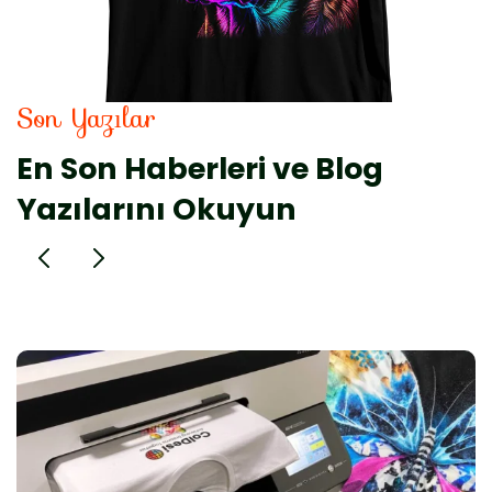
Son Yazılar
En Son Haberleri ve Blog
Yazılarını Okuyun