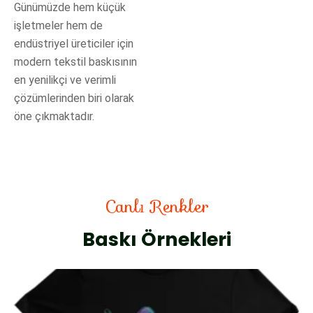
Günümüzde hem küçük
işletmeler hem de
endüstriyel üreticiler için
modern tekstil baskısının
en yenilikçi ve verimli
çözümlerinden biri olarak
öne çıkmaktadır.
Canlı Renkler
Baskı Örnekleri