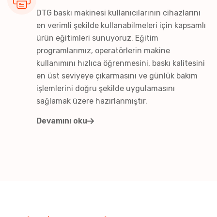
DTG baskı makinesi kullanıcılarının cihazlarını
en verimli şekilde kullanabilmeleri için kapsamlı
ürün eğitimleri sunuyoruz. Eğitim
programlarımız, operatörlerin makine
kullanımını hızlıca öğrenmesini, baskı kalitesini
en üst seviyeye çıkarmasını ve günlük bakım
işlemlerini doğru şekilde uygulamasını
sağlamak üzere hazırlanmıştır.
Devamını oku