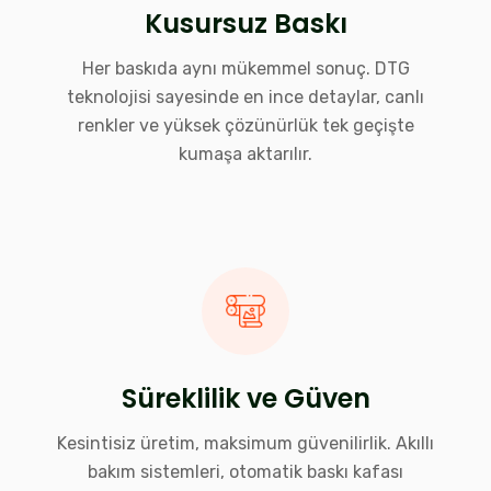
Kusursuz Baskı
Her baskıda aynı mükemmel sonuç. DTG
teknolojisi sayesinde en ince detaylar, canlı
renkler ve yüksek çözünürlük tek geçişte
kumaşa aktarılır.
Süreklilik ve Güven
Kesintisiz üretim, maksimum güvenilirlik. Akıllı
bakım sistemleri, otomatik baskı kafası