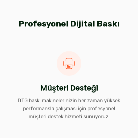
Profesyonel Dijital Baskı
Müşteri Desteği
DTG baskı makinelerinizin her zaman yüksek
performansla çalışması için profesyonel
müşteri destek hizmeti sunuyoruz.