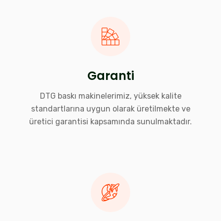
Garanti
DTG baskı makinelerimiz, yüksek kalite
standartlarına uygun olarak üretilmekte ve
üretici garantisi kapsamında sunulmaktadır.