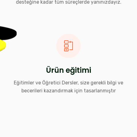
desteğine kadar tüm süreçlerde yanınızdayız.
Ürün eğitimi
Eğitimler ve Öğretici Dersler, size gerekli bilgi ve
becerileri kazandırmak için tasarlanmıştır