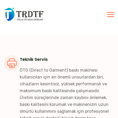
Teknik Servis
DTG (Direct to Garment) baskı makinesi
kullanıcıları için en önemli unsurlardan biri,
cihazların kesintisiz, yüksek performanslı ve
maksimum baskı kalitesinde çalışmasıdır.
Üretim süreçlerinde zaman kaybını önlemek,
baskı kalitesini korumak ve makinenizin uzun
ömürlü kullanımını sağlamak için profesyonel