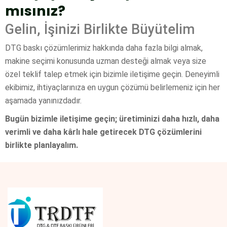
mısınız?
Gelin, İşinizi Birlikte Büyütelim
DTG baskı çözümlerimiz hakkında daha fazla bilgi almak,
makine seçimi konusunda uzman desteği almak veya size
özel teklif talep etmek için bizimle iletişime geçin. Deneyimli
ekibimiz, ihtiyaçlarınıza en uygun çözümü belirlemeniz için her
aşamada yanınızdadır.
Bugün bizimle iletişime geçin; üretiminizi daha hızlı, daha
verimli ve daha kârlı hale getirecek DTG çözümlerini
birlikte planlayalım.