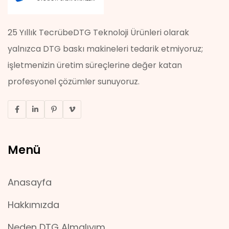
25 Yıllık TecrübeDTG Teknoloji Ürünleri olarak
yalnızca DTG baskı makineleri tedarik etmiyoruz;
işletmenizin üretim süreçlerine değer katan
profesyonel çözümler sunuyoruz.
Menü
Anasayfa
Hakkımızda
Neden DTG Almalıyım