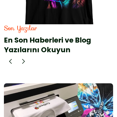
Son Yazılar
En Son Haberleri ve Blog
Yazılarını Okuyun