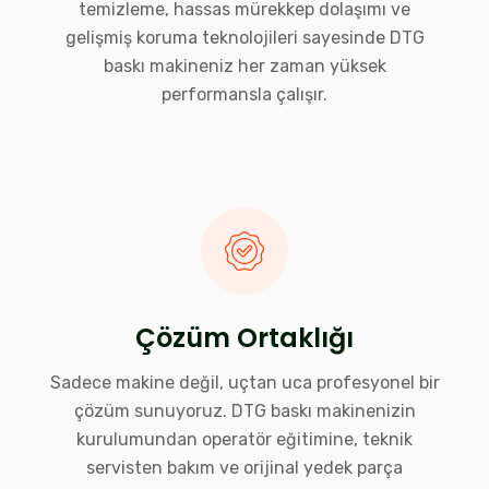
temizleme, hassas mürekkep dolaşımı ve
gelişmiş koruma teknolojileri sayesinde DTG
baskı makineniz her zaman yüksek
performansla çalışır.
Çözüm Ortaklığı
Sadece makine değil, uçtan uca profesyonel bir
çözüm sunuyoruz. DTG baskı makinenizin
kurulumundan operatör eğitimine, teknik
servisten bakım ve orijinal yedek parça