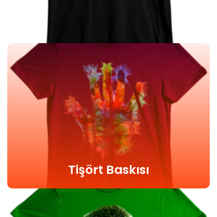
Tişört Baskısı