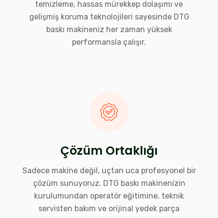
temizleme, hassas mürekkep dolaşımı ve
gelişmiş koruma teknolojileri sayesinde DTG
baskı makineniz her zaman yüksek
performansla çalışır.
Çözüm Ortaklığı
Sadece makine değil, uçtan uca profesyonel bir
çözüm sunuyoruz. DTG baskı makinenizin
kurulumundan operatör eğitimine, teknik
servisten bakım ve orijinal yedek parça