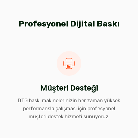
Profesyonel Dijital Baskı
Müşteri Desteği
DTG baskı makinelerinizin her zaman yüksek
performansla çalışması için profesyonel
müşteri destek hizmeti sunuyoruz.