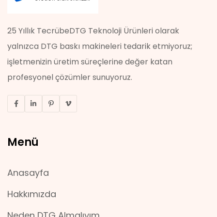
25 Yıllık TecrübeDTG Teknoloji Ürünleri olarak
yalnızca DTG baskı makineleri tedarik etmiyoruz;
işletmenizin üretim süreçlerine değer katan
profesyonel çözümler sunuyoruz.
Menü
Anasayfa
Hakkımızda
Neden DTG Almalıyım