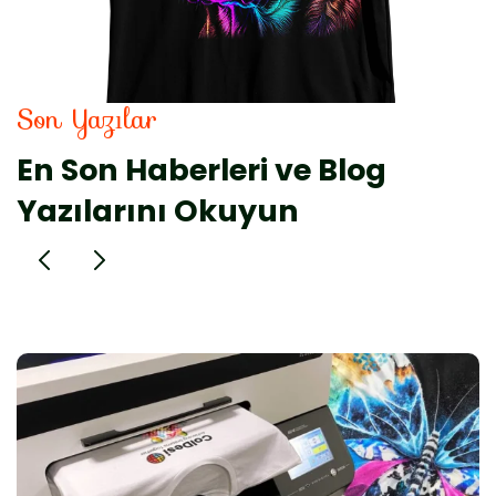
Son Yazılar
En Son Haberleri ve Blog
Yazılarını Okuyun