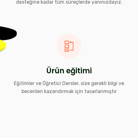
desteğine kadar tüm süreçlerde yanınızdayız.
Ürün eğitimi
Eğitimler ve Öğretici Dersler, size gerekli bilgi ve
becerileri kazandırmak için tasarlanmıştır