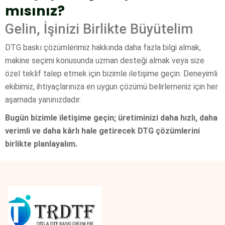
mısınız?
Gelin, İşinizi Birlikte Büyütelim
DTG baskı çözümlerimiz hakkında daha fazla bilgi almak,
makine seçimi konusunda uzman desteği almak veya size
özel teklif talep etmek için bizimle iletişime geçin. Deneyimli
ekibimiz, ihtiyaçlarınıza en uygun çözümü belirlemeniz için her
aşamada yanınızdadır.
Bugün bizimle iletişime geçin; üretiminizi daha hızlı, daha
verimli ve daha kârlı hale getirecek DTG çözümlerini
birlikte planlayalım.