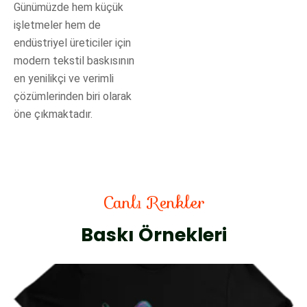
Günümüzde hem küçük
işletmeler hem de
endüstriyel üreticiler için
modern tekstil baskısının
en yenilikçi ve verimli
çözümlerinden biri olarak
öne çıkmaktadır.
Canlı Renkler
Baskı Örnekleri