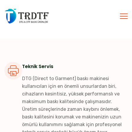
Teknik Servis
DTG (Direct to Garment) baskı makinesi
kullanıcıları için en önemli unsurlardan biri,
cihazların kesintisiz, yüksek performanslı ve
maksimum baskı kalitesinde çalışmasıdır.
Üretim süreçlerinde zaman kaybını önlemek,
baskı kalitesini korumak ve makinenizin uzun
ömürlü kullanımını sağlamak için profesyonel