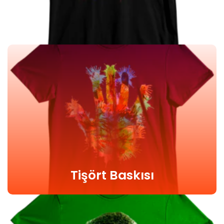
Tişört Baskısı