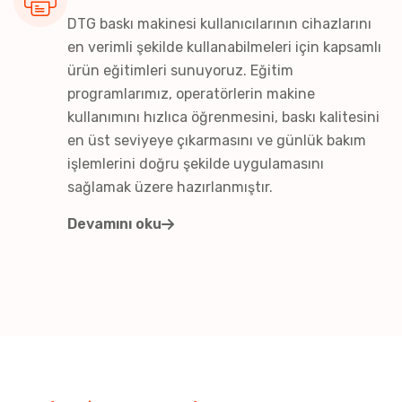
DTG baskı makinesi kullanıcılarının cihazlarını
en verimli şekilde kullanabilmeleri için kapsamlı
ürün eğitimleri sunuyoruz. Eğitim
programlarımız, operatörlerin makine
kullanımını hızlıca öğrenmesini, baskı kalitesini
en üst seviyeye çıkarmasını ve günlük bakım
işlemlerini doğru şekilde uygulamasını
sağlamak üzere hazırlanmıştır.
Devamını oku