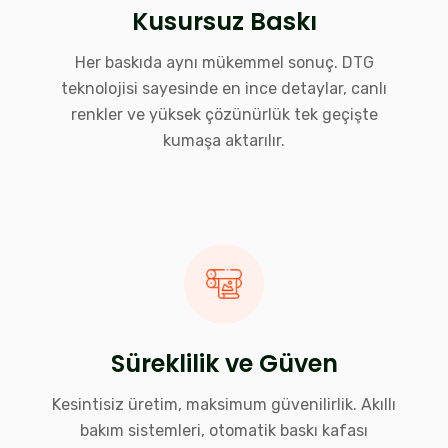
Kusursuz Baskı
Her baskıda aynı mükemmel sonuç. DTG
teknolojisi sayesinde en ince detaylar, canlı
renkler ve yüksek çözünürlük tek geçişte
kumaşa aktarılır.
Süreklilik ve Güven
Kesintisiz üretim, maksimum güvenilirlik. Akıllı
bakım sistemleri, otomatik baskı kafası