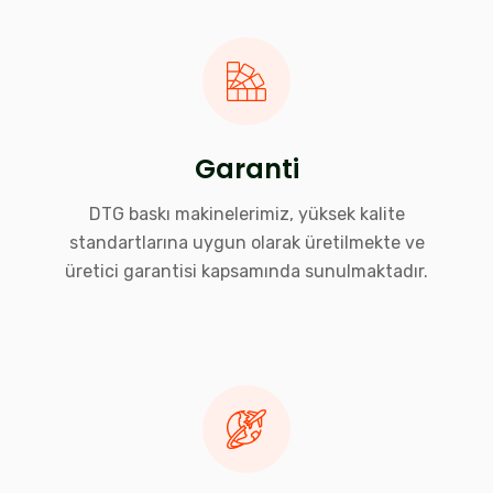
Garanti
DTG baskı makinelerimiz, yüksek kalite
standartlarına uygun olarak üretilmekte ve
üretici garantisi kapsamında sunulmaktadır.